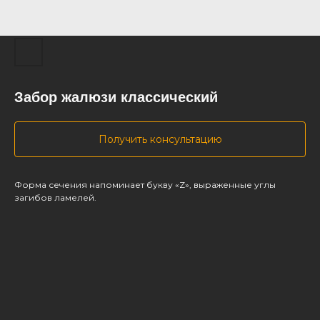
Забор жалюзи классический
Получить консультацию
Форма сечения напоминает букву «Z», выраженные углы
загибов ламелей.