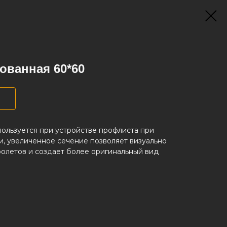
ованная 60*60
ользуется при устройстве профлиста при
, увеличенное сечение позволяет визуально
олетов и создает более оригинальный вид