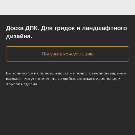
Доска ДПК. Для грядок и ландшафтного
дизайна.
Получить консультацию
Выполняются из половой доски на подготовленном заранее
каркасе, могут применятся в любых формах с изменением
ярусов изделия.